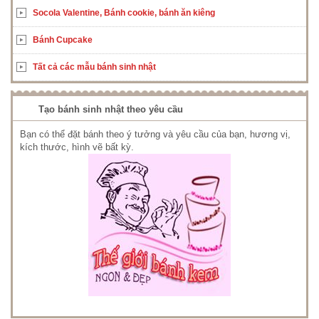
Socola Valentine, Bánh cookie, bánh ăn kiêng
Bánh Cupcake
Tất cả các mẫu bánh sinh nhật
Tạo bánh sinh nhật theo yêu cầu
Bạn có thể đặt bánh theo ý tưởng và yêu cầu của bạn, hương vị,
kích thước, hình vẽ bất kỳ.