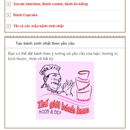
Socola Valentine, Bánh cookie, bánh ăn kiêng
Bánh Cupcake
Tất cả các mẫu bánh sinh nhật
Tạo bánh sinh nhật theo yêu cầu
Bạn có thể đặt bánh theo ý tưởng và yêu cầu của bạn, hương vị,
kích thước, hình vẽ bất kỳ.