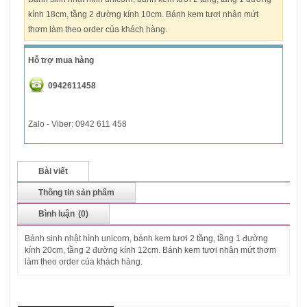
kính 18cm, tầng 2 đường kính 10cm. Bánh kem tươi nhân mứt
thơm làm theo order của khách hàng.
Hỗ trợ mua hàng
0942611458
Zalo - Viber: 0942 611 458
Bài viết
Thông tin sản phẩm
Bình luận
(0)
Bánh sinh nhật hình unicorn, bánh kem tươi 2 tầng, tầng 1 đường
kính 20cm, tầng 2 đường kính 12cm. Bánh kem tươi nhân mứt thơm
làm theo order của khách hàng.