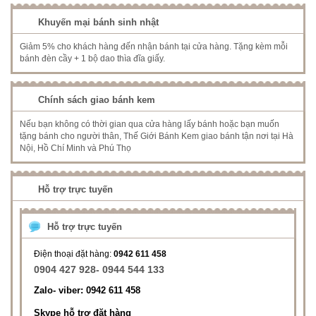
Khuyến mại bánh sinh nhật
Giảm 5% cho khách hàng đến nhận bánh tại cửa hàng. Tặng kèm mỗi
bánh đèn cầy + 1 bộ dao thìa đĩa giấy.
Chính sách giao bánh kem
Nếu bạn không có thời gian qua cửa hàng lấy bánh hoặc bạn muốn
tặng bánh cho người thân, Thế Giới Bánh Kem giao bánh tận nơi tại Hà
Nội, Hồ Chí Minh và Phú Thọ
Hỗ trợ trực tuyến
Hỗ trợ trực tuyến
Điện thoại đặt hàng:
0942 611 458
0904 427 928- 0944 544 133
Zalo- viber: 0942 611 458
Skype hỗ trợ đặt hàng