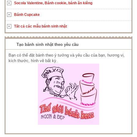
Socola Valentine, Bánh cookie, bánh ăn kiêng
Bánh Cupcake
Tất cả các mẫu bánh sinh nhật
Tạo bánh sinh nhật theo yêu cầu
Bạn có thể đặt bánh theo ý tưởng và yêu cầu của bạn, hương vị,
kích thước, hình vẽ bất kỳ.