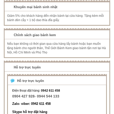
Khuyến mại bánh sinh nhật
Giảm 5% cho khách hàng đến nhận bánh tại cửa hàng. Tặng kèm mỗi
bánh đèn cầy + 1 bộ dao thìa đĩa giấy.
Chính sách giao bánh kem
Nếu bạn không có thời gian qua cửa hàng lấy bánh hoặc bạn muốn
tặng bánh cho người thân, Thế Giới Bánh Kem giao bánh tận nơi tại Hà
Nội, Hồ Chí Minh và Phú Thọ
Hỗ trợ trực tuyến
Hỗ trợ trực tuyến
Điện thoại đặt hàng:
0942 611 458
0904 427 928- 0944 544 133
Zalo- viber: 0942 611 458
Skype hỗ trợ đặt hàng