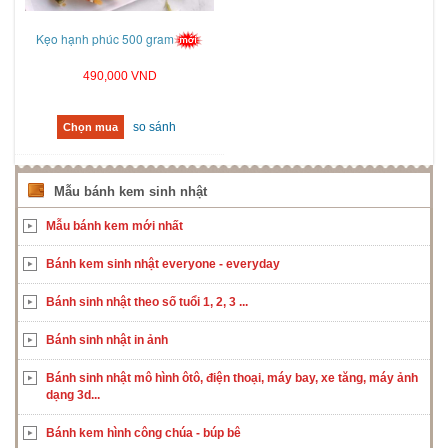
Kẹo hạnh phúc 500 gram
490,000 VND
so sánh
Chọn mua
Mẫu bánh kem sinh nhật
Mẫu bánh kem mới nhất
Bánh kem sinh nhật everyone - everyday
Bánh sinh nhật theo số tuổi 1, 2, 3 ...
Bánh sinh nhật in ảnh
Bánh sinh nhật mô hình ôtô, điện thoại, máy bay, xe tăng, máy ảnh
dạng 3d...
Bánh kem hình công chúa - búp bê