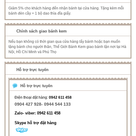
Giảm 5% cho khách hàng đến nhận bánh tại cửa hàng. Tặng kèm mỗi
bánh đèn cầy + 1 bộ dao thìa đĩa giấy.
Chính sách giao bánh kem
Nếu bạn không có thời gian qua cửa hàng lấy bánh hoặc bạn muốn
tặng bánh cho người thân, Thế Giới Bánh Kem giao bánh tận nơi tại Hà
Nội, Hồ Chí Minh và Phú Thọ
Hỗ trợ trực tuyến
Hỗ trợ trực tuyến
Điện thoại đặt hàng:
0942 611 458
0904 427 928- 0944 544 133
Zalo- viber: 0942 611 458
Skype hỗ trợ đặt hàng