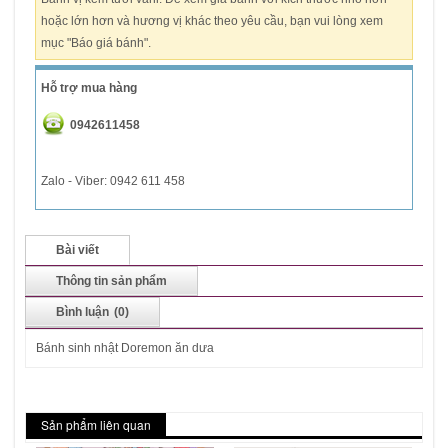
hoặc lớn hơn và hương vị khác theo yêu cầu, bạn vui lòng xem
mục "Báo giá bánh".
Hỗ trợ mua hàng
0942611458
Zalo - Viber: 0942 611 458
Bài viết
Thông tin sản phẩm
Bình luận
(0)
Bánh sinh nhật Doremon ăn dưa
Sản phẩm liên quan