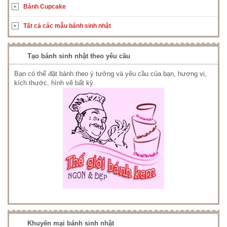
Bánh Cupcake
Tất cả các mẫu bánh sinh nhật
Tạo bánh sinh nhật theo yêu cầu
Bạn có thể đặt bánh theo ý tưởng và yêu cầu của bạn, hương vị,
kích thước, hình vẽ bất kỳ.
Khuyến mại bánh sinh nhật