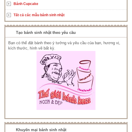
Bánh Cupcake
Tất cả các mẫu bánh sinh nhật
Tạo bánh sinh nhật theo yêu cầu
Bạn có thể đặt bánh theo ý tưởng và yêu cầu của bạn, hương vị,
kích thước, hình vẽ bất kỳ.
Khuyến mại bánh sinh nhật