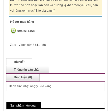
thước nhỏ hơn hoặc lớn hơn và hương vị khác theo yêu cầu, bạn
vui lòng xem mục "Báo giá bánh".
Hỗ trợ mua hàng
0942611458
Zalo - Viber: 0942 611 458
Bài viết
Thông tin sản phẩm
Bình luận
(0)
Bánh sinh nhật Angry Bird vàng
Sản phẩm liên quan