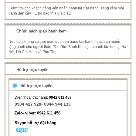
Giảm 5% cho khách hàng đến nhận bánh tại cửa hàng. Tặng kèm mỗi
bánh đèn cầy + 1 bộ dao thìa đĩa giấy.
Chính sách giao bánh kem
Nếu bạn không có thời gian qua cửa hàng lấy bánh hoặc bạn muốn
tặng bánh cho người thân, Thế Giới Bánh Kem giao bánh tận nơi tại Hà
Nội, Hồ Chí Minh và Phú Thọ
Hỗ trợ trực tuyến
Hỗ trợ trực tuyến
Điện thoại đặt hàng:
0942 611 458
0904 427 928- 0944 544 133
Zalo- viber: 0942 611 458
Skype hỗ trợ đặt hàng