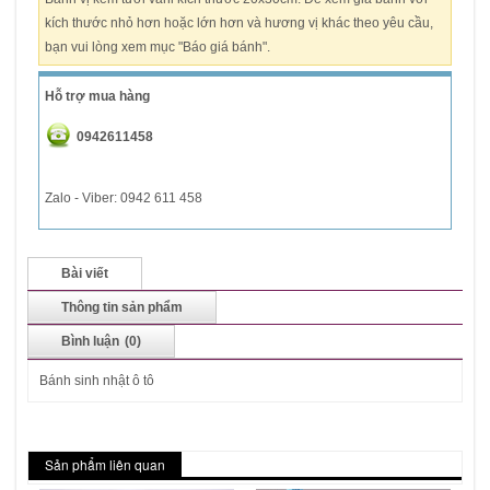
kích thước nhỏ hơn hoặc lớn hơn và hương vị khác theo yêu cầu,
bạn vui lòng xem mục "Báo giá bánh".
Hỗ trợ mua hàng
0942611458
Zalo - Viber: 0942 611 458
Bài viết
Thông tin sản phẩm
Bình luận
(0)
Bánh sinh nhật ô tô
Sản phẩm liên quan