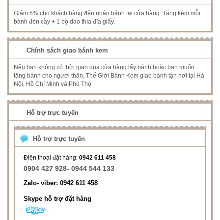
Giảm 5% cho khách hàng đến nhận bánh tại cửa hàng. Tặng kèm mỗi
bánh đèn cầy + 1 bộ dao thìa đĩa giấy.
Chính sách giao bánh kem
Nếu bạn không có thời gian qua cửa hàng lấy bánh hoặc bạn muốn
tặng bánh cho người thân, Thế Giới Bánh Kem giao bánh tận nơi tại Hà
Nội, Hồ Chí Minh và Phú Thọ
Hỗ trợ trực tuyến
Hỗ trợ trực tuyến
Điện thoại đặt hàng:
0942 611 458
0904 427 928- 0944 544 133
Zalo- viber: 0942 611 458
Skype hỗ trợ đặt hàng