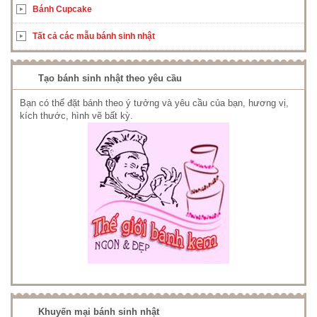
Bánh Cupcake
Tất cả các mẫu bánh sinh nhật
Tạo bánh sinh nhật theo yêu cầu
Bạn có thể đặt bánh theo ý tưởng và yêu cầu của bạn, hương vị,
kích thước, hình vẽ bất kỳ.
Khuyến mại bánh sinh nhật