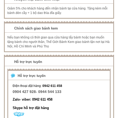
Giảm 5% cho khách hàng đến nhận bánh tại cửa hàng. Tặng kèm mỗi
bánh đèn cầy + 1 bộ dao thìa đĩa giấy.
Chính sách giao bánh kem
Nếu bạn không có thời gian qua cửa hàng lấy bánh hoặc bạn muốn
tặng bánh cho người thân, Thế Giới Bánh Kem giao bánh tận nơi tại Hà
Nội, Hồ Chí Minh và Phú Thọ
Hỗ trợ trực tuyến
Hỗ trợ trực tuyến
Điện thoại đặt hàng:
0942 611 458
0904 427 928- 0944 544 133
Zalo- viber: 0942 611 458
Skype hỗ trợ đặt hàng