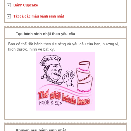
Bánh Cupcake
Tất cả các mẫu bánh sinh nhật
Tạo bánh sinh nhật theo yêu cầu
Bạn có thể đặt bánh theo ý tưởng và yêu cầu của bạn, hương vị,
kích thước, hình vẽ bất kỳ.
Khuyến mại bánh sinh nhật