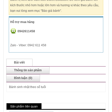
kích thước nhỏ hơn hoặc lớn hơn và hương vị khác theo yêu cầu,
bạn vui lòng xem mục "Báo giá bánh".
Hỗ trợ mua hàng
0942611458
Zalo - Viber: 0942 611 458
Bài viết
Thông tin sản phẩm
Bình luận
(0)
Bánh sinh nhật theo số tuổi
Sản phẩm liên quan