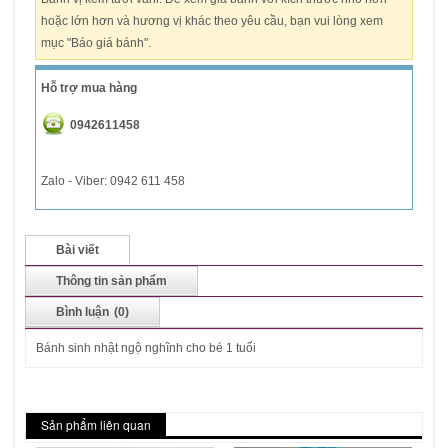
hoặc lớn hơn và hương vị khác theo yêu cầu, bạn vui lòng xem
mục "Báo giá bánh".
Hỗ trợ mua hàng
0942611458
Zalo - Viber: 0942 611 458
Bài viết
Thông tin sản phẩm
Bình luận
(0)
Bánh sinh nhật ngộ nghĩnh cho bé 1 tuổi
Sản phẩm liên quan