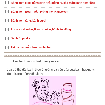
Bánh kem logo, bánh sinh nhật công ty, các mẫu bánh kem tặng
Bánh kem Noel - Tết - Mừng thọ- Halloween
Bánh kem tầng, bánh cưới
Socola Valentine, Bánh cookie, bánh ăn kiêng
Bánh Cupcake
Tất cả các mẫu bánh sinh nhật
Tạo bánh sinh nhật theo yêu cầu
Bạn có thể đặt bánh theo ý tưởng và yêu cầu của bạn, hương vị,
kích thước, hình vẽ bất kỳ.