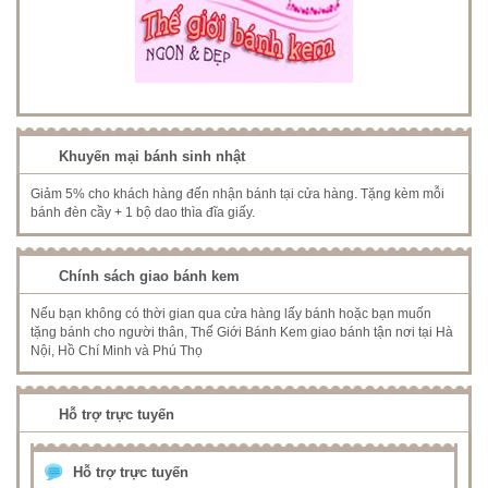
Khuyến mại bánh sinh nhật
Giảm 5% cho khách hàng đến nhận bánh tại cửa hàng. Tặng kèm mỗi
bánh đèn cầy + 1 bộ dao thìa đĩa giấy.
Chính sách giao bánh kem
Nếu bạn không có thời gian qua cửa hàng lấy bánh hoặc bạn muốn
tặng bánh cho người thân, Thế Giới Bánh Kem giao bánh tận nơi tại Hà
Nội, Hồ Chí Minh và Phú Thọ
Hỗ trợ trực tuyến
Hỗ trợ trực tuyến