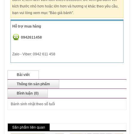
kích thước nhỏ hơn hoặc lớn hơn và hương vị khác theo yêu cầu,
bạn vui lòng xem mục "Báo giá bánh".
Hỗ trợ mua hàng
0942611458
Zalo - Viber: 0942 611 458
Bài viết
Thông tin sản phẩm
Bình luận
(0)
Bánh sinh nhật theo số tuổi
Sản phẩm liên quan