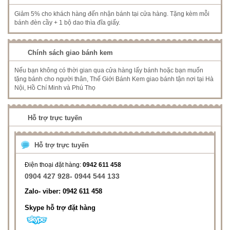
Giảm 5% cho khách hàng đến nhận bánh tại cửa hàng. Tặng kèm mỗi
bánh đèn cầy + 1 bộ dao thìa đĩa giấy.
Chính sách giao bánh kem
Nếu bạn không có thời gian qua cửa hàng lấy bánh hoặc bạn muốn
tặng bánh cho người thân, Thế Giới Bánh Kem giao bánh tận nơi tại Hà
Nội, Hồ Chí Minh và Phú Thọ
Hỗ trợ trực tuyến
Hỗ trợ trực tuyến
Điện thoại đặt hàng:
0942 611 458
0904 427 928- 0944 544 133
Zalo- viber: 0942 611 458
Skype hỗ trợ đặt hàng