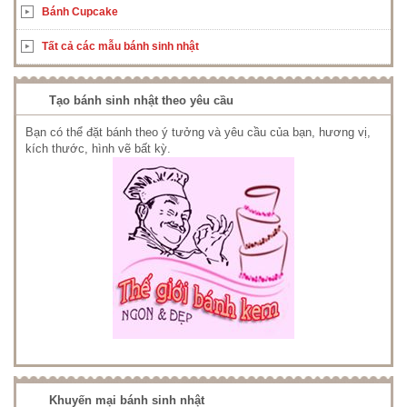
Bánh Cupcake
Tất cả các mẫu bánh sinh nhật
Tạo bánh sinh nhật theo yêu cầu
Bạn có thể đặt bánh theo ý tưởng và yêu cầu của bạn, hương vị,
kích thước, hình vẽ bất kỳ.
Khuyến mại bánh sinh nhật